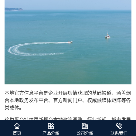
本地官方信息平台是企业开展舆情获取的基础渠道，涵盖烟
台本地政务发布平台、官方新闻门户、权威融媒体矩阵等各
类载体。
这类平台持续更新烟台本地政策调整、行业新规、城市发展
规划、市场监管动态等公开信息，大量核心烟台最新舆情都
首页
产品介绍
公司介绍
联系我们
源自此类正规渠道的实时更新。企业可通过定时巡检官方发