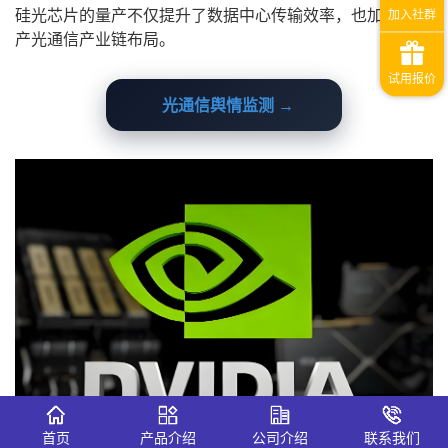
硅光芯片的量产不仅提升了数据中心传输效率，也加速了国
产光通信产业链布局。
光通信舆情监测 →
首页
产品介绍
公司介绍
联系我们