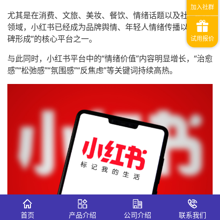
尤其是在消费、文旅、美妆、餐饮、情绪话题以及社会热点
领域，小红书已经成为品牌舆情、年轻人情绪传播以及“口
碑形成”的核心平台之一。
与此同时，小红书平台中的“情绪价值”内容明显增长，“治愈
感”“松弛感”“氛围感”“反焦虑”等关键词持续高热。
首页
产品介绍
公司介绍
联系我们