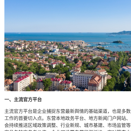
一、主流官方平台
主流官方平台是企业捕捉东营最新舆情的基础渠道，也是多数
工作的首要切入点。东营本地政务平台、地方新闻门户网站、
会持续推送区域政策调整、行业新规、城市基建、市场监管等