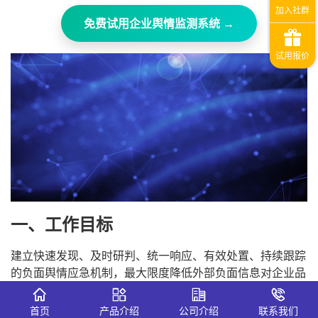
免费试用企业舆情监测系统 →
一、工作目标
建立快速发现、及时研判、统一响应、有效处置、持续跟踪
的负面舆情应急机制，最大限度降低外部负面信息对企业品
牌声誉、经营秩序及客户信任造成的不良影响。
首页
产品介绍
公司介绍
联系我们