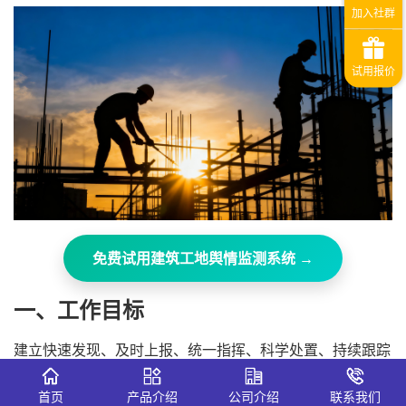
免费试用建筑工地舆情监测系统 →
一、工作目标
建立快速发现、及时上报、统一指挥、科学处置、持续跟踪
的舆情应急机制，最大限度降低工地突发事件对企业品牌形
象、项目推进及社会稳定造成的不良影响。
首页
产品介绍
公司介绍
联系我们