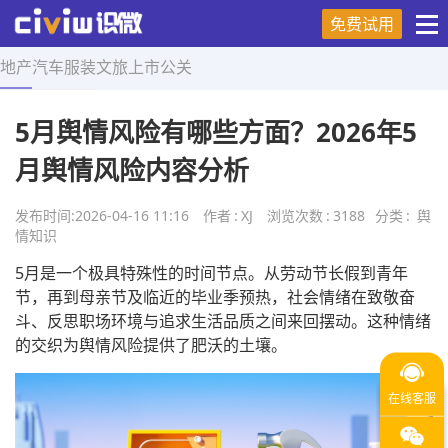
免费试用
地产
汽车
服装
文旅
上市
公关
首页
>
舆情知识
>
正文
5月舆情风险有哪些方面？2026年5
月舆情风险内容分析
发布时间:
2026-04-16 11:16
作者
:
XJ
浏览次数
:
3188
分类
:
舆
情知识
5月是一个极具特殊性的时间节点。从劳动节长假到青年
节，再到母亲节及临近的毕业季预热，社会情绪在致敬奋
斗、反思职场环境与追求生活品质之间来回摆动。这种情绪
的交织为舆情风险提供了肥沃的土壤。