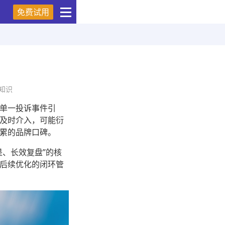
免费试用
知识
单一投诉事件引
及时介入，可能衍
累的品牌口碑。
、长效复盘”的核
后续优化的闭环管