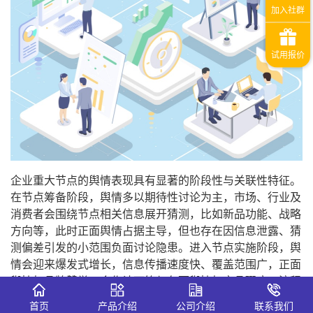
企业重大节点的舆情表现具有显著的阶段性与关联性特征。
在节点筹备阶段，舆情多以期待性讨论为主，市场、行业及
消费者会围绕节点相关信息展开猜测，比如新品功能、战略
方向等，此时正面舆情占据主导，但也存在因信息泄露、猜
测偏差引发的小范围负面讨论隐患。进入节点实施阶段，舆
情会迎来爆发式增长，信息传播速度快、覆盖范围广，正面
舆情如品牌赞誉、合作认可等与负面舆情如产品瑕疵、流程
疏漏等可能同时存在，且相互交织影响，舆情走向极具不确
首页
产品介绍
公司介绍
联系我们