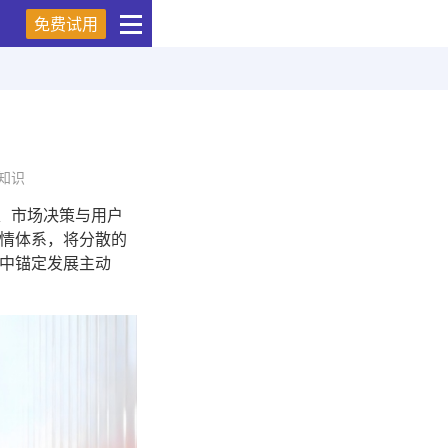
免费试用
知识
、市场决策与用户
情体系，将分散的
中锚定发展主动