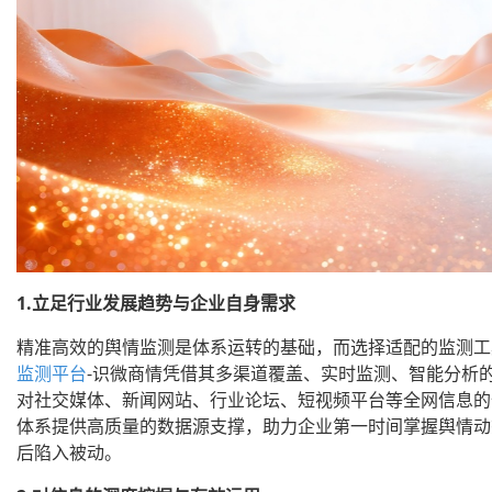
1.立足行业发展趋势与企业自身需求
精准高效的舆情监测是体系运转的基础，而选择适配的监测工
监测平台
-识微商情凭借其多渠道覆盖、实时监测、智能分析
对社交媒体、新闻网站、行业论坛、短视频平台等全网信息的
体系提供高质量的数据源支撑，助力企业第一时间掌握舆情动
后陷入被动。