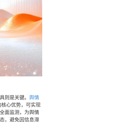
具则是关键。
舆情
的核心优势，可实现
全面监测，为舆情
态，避免因信息滞