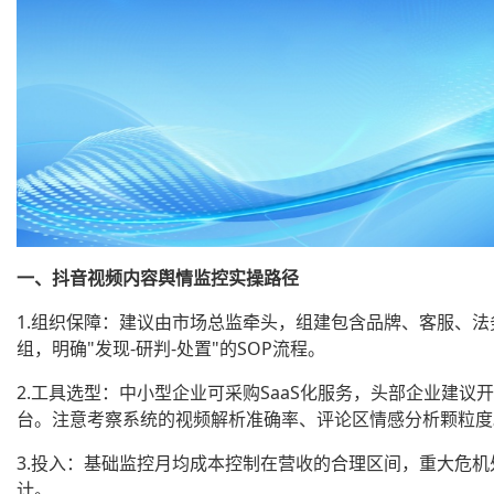
一、抖音视频内容舆情监控实操路径
1.组织保障：建议由市场总监牵头，组建包含品牌、客服、
组，明确"发现-研判-处置"的SOP流程。
2.工具选型：中小型企业可采购SaaS化服务，头部企业建议
台。注意考察系统的视频解析准确率、评论区情感分析颗粒度
3.投入：基础监控月均成本控制在营收的合理区间，重大危机
计。