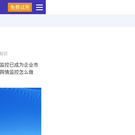
免费试用
知识
监控已成为企业市
舆情监控怎么做