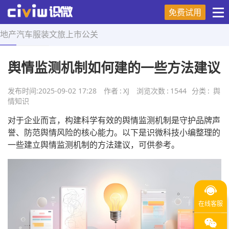
免费试用
地产
汽车
服装
文旅
上市
公关
首页
>
舆情知识
>
正文
舆情监测机制如何建的一些方法建议
发布时间:
2025-09-02 17:28
作者
:
XJ
浏览次数
:
1544
分类
:
舆
情知识
对于企业而言，构建科学有效的舆情监测机制是守护品牌声
誉、防范舆情风险的核心能力。以下是识微科技小编整理的
一些建立舆情监测机制的方法建议，可供参考。