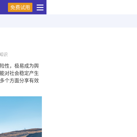
免费试用
知识
险性，极易成为舆
能对社会稳定产生
多个方面分享有效