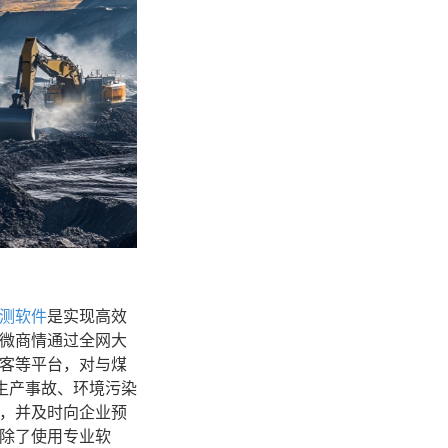
测软件
是实现高效
微商情通过全网大
客等平台，对与煤
全生产事故、环境污染
，并及时向企业预
除了使用专业软