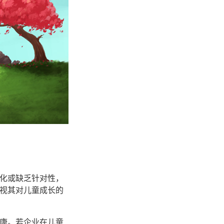
化或缺乏针对性，
视其对儿童成长的
康。若企业在儿童