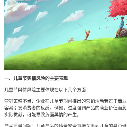
一、儿童节舆情风险的主要表现
儿童节舆情风险主要体现在以下几个方面：
营销策略不当：企业在儿童节期间推出的营销活动若过于商业
容易引发消费者的反感。例如，过度强调产品的商业价值而忽
实际贡献，可能导致负面舆情的产生。
产品质量问题：儿童产品的质量安全直接关系到儿童的身心健