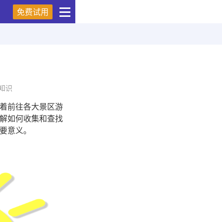
免费试用
知识
着前往各大景区游
解如何收集和查找
要意义。