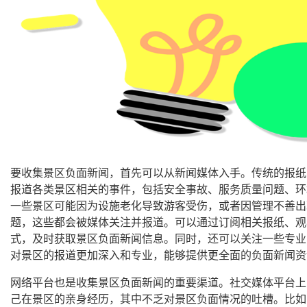
要收集景区负面新闻，首先可以从新闻媒体入手。传统的报纸
报道各类景区相关的事件，包括安全事故、服务质量问题、环
一些景区可能因为设施老化导致游客受伤，或者因管理不善出
题，这些都会被媒体关注并报道。可以通过订阅相关报纸、观
式，及时获取景区负面新闻信息。同时，还可以关注一些专业
对景区的报道更加深入和专业，能够提供更全面的负面新闻资
网络平台也是收集景区负面新闻的重要渠道。社交媒体平台上
己在景区的亲身经历，其中不乏对景区负面情况的吐槽。比如