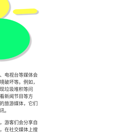
、电视台等媒体会
境破坏等。例如，
现垃圾堆积等问
看新闻节目等方
的旅游媒体，它们
讯。
，游客们会分享自
，在社交媒体上搜