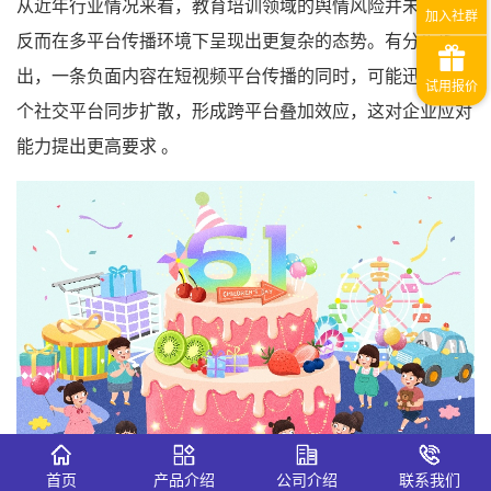
从近年行业情况来看，教育培训领域的舆情风险并未减弱，
反而在多平台传播环境下呈现出更复杂的态势。有分析指
出，一条负面内容在短视频平台传播的同时，可能迅速在多
个社交平台同步扩散，形成跨平台叠加效应，这对企业应对
能力提出更高要求 。
首页
产品介绍
公司介绍
联系我们