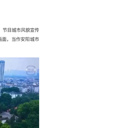
线。节目城市风貌宣传
画面，当作安阳城市